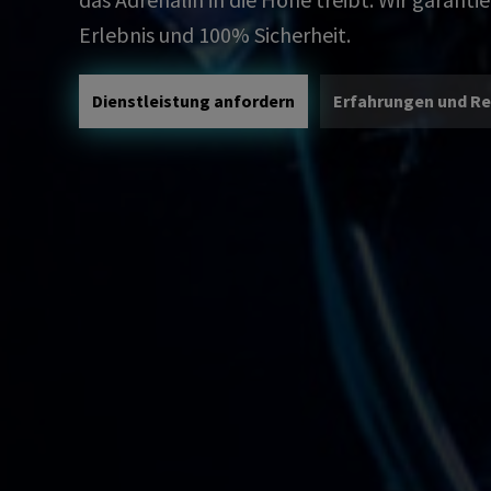
Erlebnis und 100% Sicherheit.
Dienstleistung anfordern
Erfahrungen und R