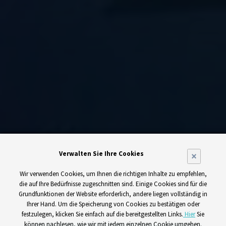
Verwalten Sie Ihre Cookies
×
Wir verwenden Cookies, um Ihnen die richtigen Inhalte zu empfehlen,
die auf Ihre Bedürfnisse zugeschnitten sind. Einige Cookies sind für die
Grundfunktionen der Website erforderlich, andere liegen vollständig in
Ihrer Hand. Um die Speicherung von Cookies zu bestätigen oder
festzulegen, klicken Sie einfach auf die bereitgestellten Links.
Hier
Sie
können nachlesen, wie wir mit jedem einzelnen Cookie umgehen.