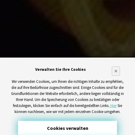
Verwalten Sie Ihre Cookies
×
Wir verwenden Cookies, um Ihnen die richtigen Inhalte zu empfehlen,
die auf Ihre Bedürfnisse zugeschnitten sind. Einige Cookies sind für die
Grundfunktionen der Website erforderlich, andere liegen vollständig in
Ihrer Hand. Um die Speicherung von Cookies zu bestätigen oder
festzulegen, klicken Sie einfach auf die bereitgestellten Links.
Hier
Sie
können nachlesen, wie wir mit jedem einzelnen Cookie umgehen.
Cookies verwalten