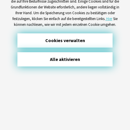
die auf Ihre Bedürfnisse zugeschnitten sind. Einige Cookies sind für die
Grundfunktionen der Website erforderlich, andere liegen vollständig in
Ihrer Hand. Um die Speicherung von Cookies zu bestätigen oder
festzulegen, klicken Sie einfach auf die bereitgestellten Links.
Hier
Sie
können nachlesen, wie wir mit jedem einzelnen Cookie umgehen.
Cookies verwalten
Alle aktivieren