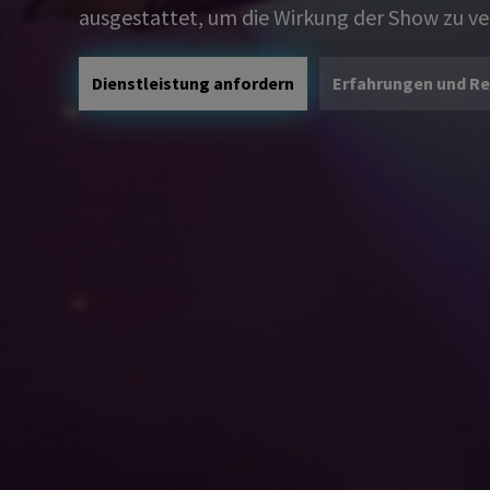
ausgestattet, um die Wirkung der Show zu ve
Dienstleistung anfordern
Erfahrungen und R